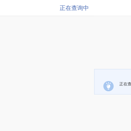
正在查询中
正在