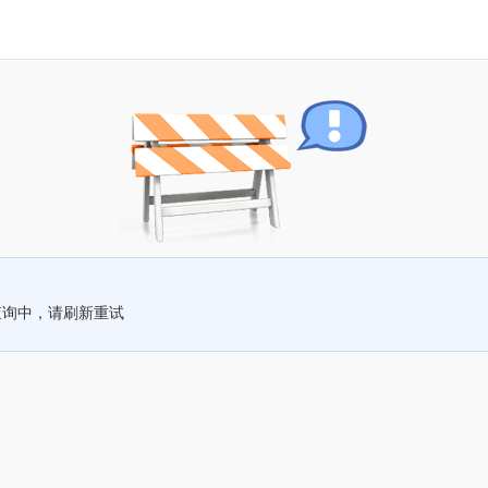
查询中，请刷新重试