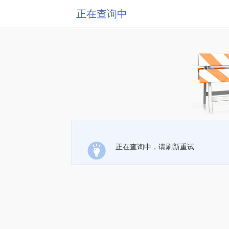
正在查询中
正在查询中，请刷新重试