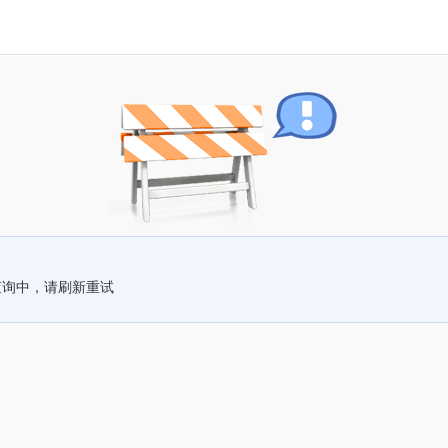
查询中，请刷新重试