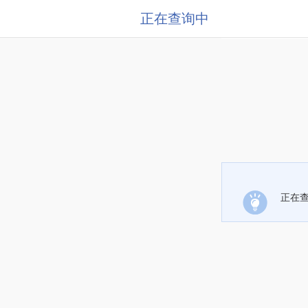
正在查询中
正在