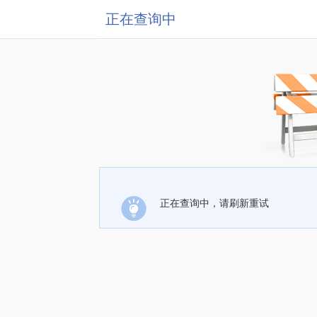
正在查询中
正在查询中，请刷新重试